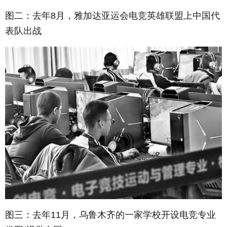
图二：去年8月，雅加达亚运会电竞英雄联盟上中国代
表队出战
图三：去年11月，乌鲁木齐的一家学校开设电竞专业