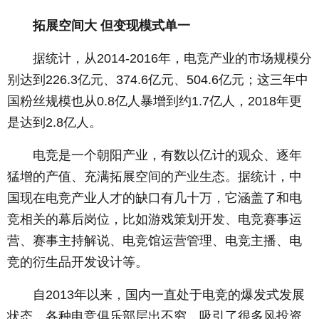
拓展空间大 但变现模式单一
据统计，从2014-2016年，电竞产业的市场规模分
别达到226.3亿元、374.6亿元、504.6亿元；这三年中
国粉丝规模也从0.8亿人暴增到约1.7亿人，2018年更
是达到2.8亿人。
电竞是一个朝阳产业，有数以亿计的观众、逐年
猛增的产值、充满拓展空间的产业生态。据统计，中
国现在电竞产业人才的缺口有几十万，它涵盖了和电
竞相关的幕后岗位，比如游戏策划开发、电竞赛事运
营、赛事主持解说、电竞馆运营管理、电竞主播、电
竞的衍生品开发设计等。
自2013年以来，国内一直处于电竞的爆发式发展
状态，各种电竞俱乐部层出不穷，吸引了很多风投资