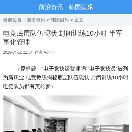
前沿资讯
韩国娱乐
当前位置：
前沿资讯
>
韩国娱乐
> 正文
电竞底层队伍现状:封闭训练10小时 半军
事化管理
2019-04-12 21:34
作者:Admin
（原标题：“电子竞技运营师”和“电子竞技员”被列
为新职业 电竞教练揭秘底层队伍现状 封闭训练10小时
电竞队员都有英雄梦）