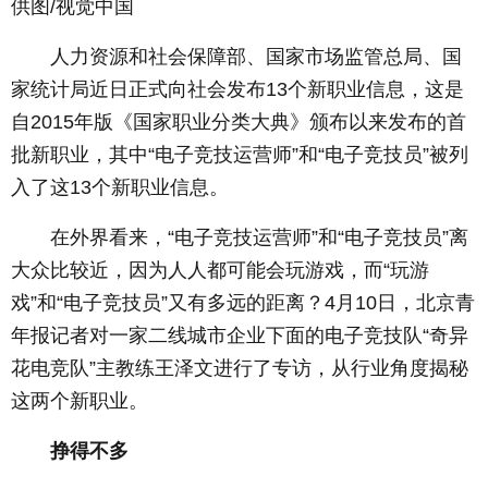
供图/视觉中国
人力资源和社会保障部、国家市场监管总局、国
家统计局近日正式向社会发布13个新职业信息，这是
自2015年版《国家职业分类大典》颁布以来发布的首
批新职业，其中“电子竞技运营师”和“电子竞技员”被列
入了这13个新职业信息。
在外界看来，“电子竞技运营师”和“电子竞技员”离
大众比较近，因为人人都可能会玩游戏，而“玩游
戏”和“电子竞技员”又有多远的距离？4月10日，北京青
年报记者对一家二线城市企业下面的电子竞技队“奇异
花电竞队”主教练王泽文进行了专访，从行业角度揭秘
这两个新职业。
挣得不多