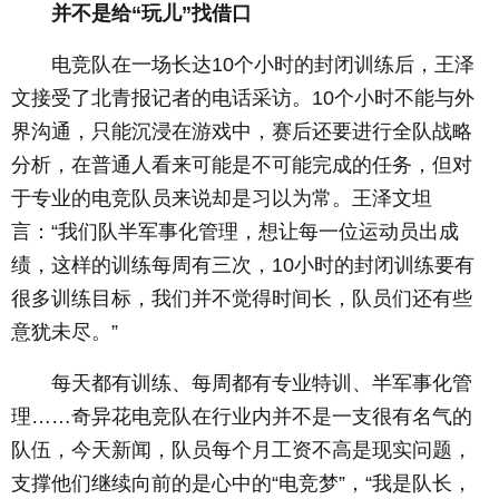
并不是给“玩儿”找借口
电竞队在一场长达10个小时的封闭训练后，王泽
文接受了北青报记者的电话采访。10个小时不能与外
界沟通，只能沉浸在游戏中，赛后还要进行全队战略
分析，在普通人看来可能是不可能完成的任务，但对
于专业的电竞队员来说却是习以为常。王泽文坦
言：“我们队半军事化管理，想让每一位运动员出成
绩，这样的训练每周有三次，10小时的封闭训练要有
很多训练目标，我们并不觉得时间长，队员们还有些
意犹未尽。”
每天都有训练、每周都有专业特训、半军事化管
理……奇异花电竞队在行业内并不是一支很有名气的
队伍，今天新闻，队员每个月工资不高是现实问题，
支撑他们继续向前的是心中的“电竞梦”，“我是队长，