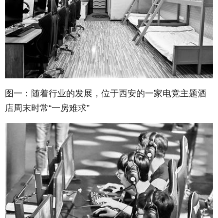
图一：随着行业的发展，位于西安的一家电竞主题酒
店周末时常“一房难求”